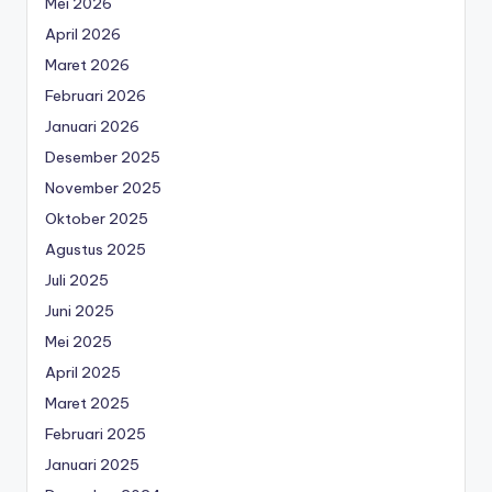
Mei 2026
April 2026
Maret 2026
Februari 2026
Januari 2026
Desember 2025
November 2025
Oktober 2025
Agustus 2025
Juli 2025
Juni 2025
Mei 2025
April 2025
Maret 2025
Februari 2025
Januari 2025