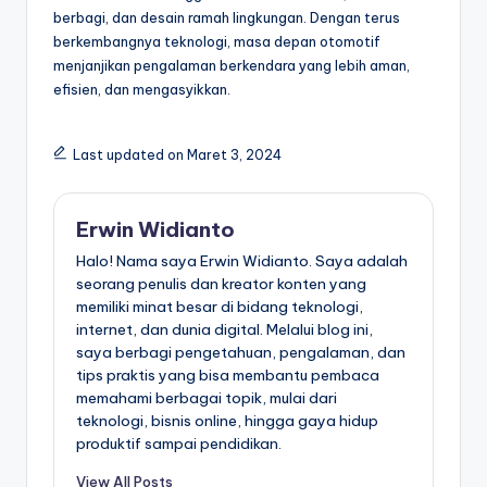
berbagi, dan desain ramah lingkungan. Dengan terus
berkembangnya teknologi, masa depan otomotif
menjanjikan pengalaman berkendara yang lebih aman,
efisien, dan mengasyikkan.
Last updated on Maret 3, 2024
Erwin Widianto
Halo! Nama saya Erwin Widianto. Saya adalah
seorang penulis dan kreator konten yang
memiliki minat besar di bidang teknologi,
internet, dan dunia digital. Melalui blog ini,
saya berbagi pengetahuan, pengalaman, dan
tips praktis yang bisa membantu pembaca
memahami berbagai topik, mulai dari
teknologi, bisnis online, hingga gaya hidup
produktif sampai pendidikan.
View All Posts