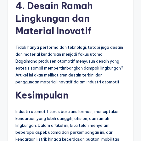
4. Desain Ramah
Lingkungan dan
Material Inovatif
Tidak hanya performa dan teknologi, tetapi juga desain
dan material kendaraan menjadi fokus utama.
Bagaimana produsen otomotif menyusun desain yang
estetis sambil mempertimbangkan dampak lingkungan?
Artikel ini akan melihat tren desain terkini dan
penggunaan material inovatif dalam industri otomotif.
Kesimpulan
Industri otomotif terus bertransformasi, menciptakan
kendaraan yang lebih canggih, efisien, dan ramah
lingkungan. Dalam artikel ini, kita telah menyelami
beberapa aspek utama dari perkembangan ini, dari
kendaraan listrik hingga kecerdasan buatan, mobilitas