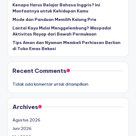
Kenapa Harus Belajar Bahasa Inggris? Ini
Manfaatnya untuk Kehidupan Kamu
Mode dan Panduan Memilih Kalung Pria
Lantai Kayu Mulai Menggelembung? Waspadai
Aktivitas Rayap dari Bawah Permukaan
Tips Aman dan Nyaman Membeli Perhiasan Berlian
di Toko Emas Bekasi
Recent Comments
Tidak ada komentar untuk ditampilkan.
Archives
Agustus 2026
Juni 2026