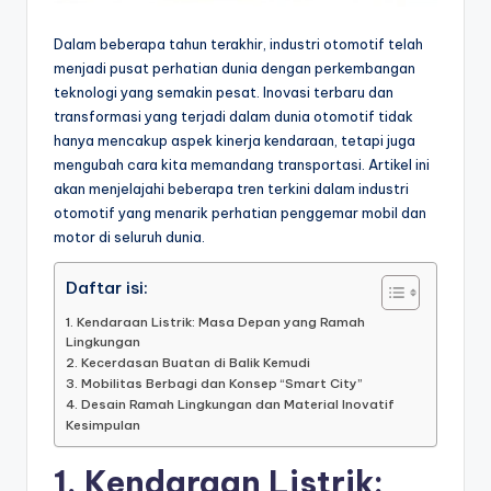
Dalam beberapa tahun terakhir, industri otomotif telah
menjadi pusat perhatian dunia dengan perkembangan
teknologi yang semakin pesat. Inovasi terbaru dan
transformasi yang terjadi dalam dunia otomotif tidak
hanya mencakup aspek kinerja kendaraan, tetapi juga
mengubah cara kita memandang transportasi. Artikel ini
akan menjelajahi beberapa tren terkini dalam industri
otomotif yang menarik perhatian penggemar mobil dan
motor di seluruh dunia.
Daftar isi:
1. Kendaraan Listrik: Masa Depan yang Ramah
Lingkungan
2. Kecerdasan Buatan di Balik Kemudi
3. Mobilitas Berbagi dan Konsep “Smart City”
4. Desain Ramah Lingkungan dan Material Inovatif
Kesimpulan
1. Kendaraan Listrik: