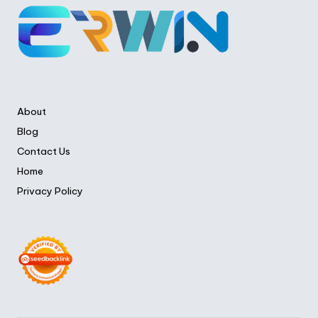
About
Blog
Contact Us
Home
Privacy Policy