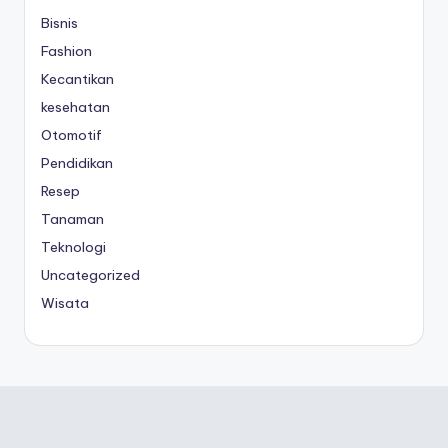
Bisnis
Fashion
Kecantikan
kesehatan
Otomotif
Pendidikan
Resep
Tanaman
Teknologi
Uncategorized
Wisata