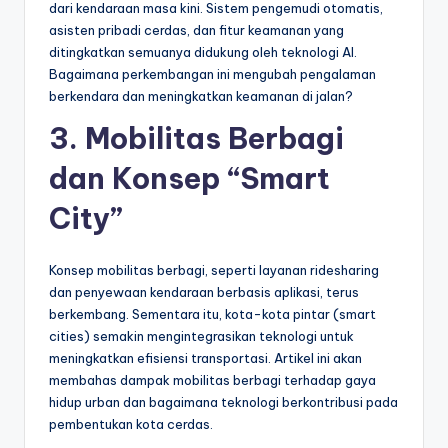
dari kendaraan masa kini. Sistem pengemudi otomatis,
asisten pribadi cerdas, dan fitur keamanan yang
ditingkatkan semuanya didukung oleh teknologi AI.
Bagaimana perkembangan ini mengubah pengalaman
berkendara dan meningkatkan keamanan di jalan?
3. Mobilitas Berbagi
dan Konsep “Smart
City”
Konsep mobilitas berbagi, seperti layanan ridesharing
dan penyewaan kendaraan berbasis aplikasi, terus
berkembang. Sementara itu, kota-kota pintar (smart
cities) semakin mengintegrasikan teknologi untuk
meningkatkan efisiensi transportasi. Artikel ini akan
membahas dampak mobilitas berbagi terhadap gaya
hidup urban dan bagaimana teknologi berkontribusi pada
pembentukan kota cerdas.