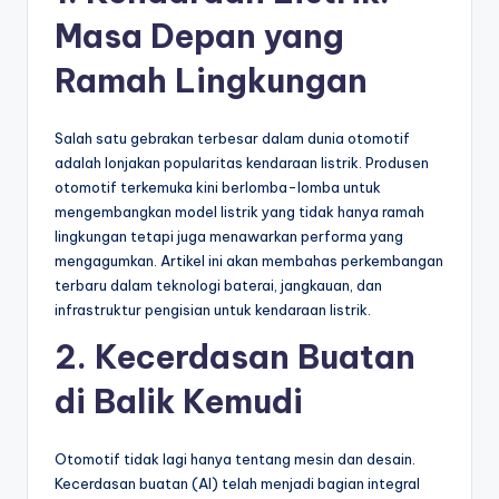
Masa Depan yang
Ramah Lingkungan
Salah satu gebrakan terbesar dalam dunia otomotif
adalah lonjakan popularitas kendaraan listrik. Produsen
otomotif terkemuka kini berlomba-lomba untuk
mengembangkan model listrik yang tidak hanya ramah
lingkungan tetapi juga menawarkan performa yang
mengagumkan. Artikel ini akan membahas perkembangan
terbaru dalam teknologi baterai, jangkauan, dan
infrastruktur pengisian untuk kendaraan listrik.
2. Kecerdasan Buatan
di Balik Kemudi
Otomotif tidak lagi hanya tentang mesin dan desain.
Kecerdasan buatan (AI) telah menjadi bagian integral