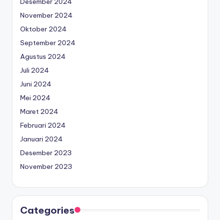
Desember 2024
November 2024
Oktober 2024
September 2024
Agustus 2024
Juli 2024
Juni 2024
Mei 2024
Maret 2024
Februari 2024
Januari 2024
Desember 2023
November 2023
Categories