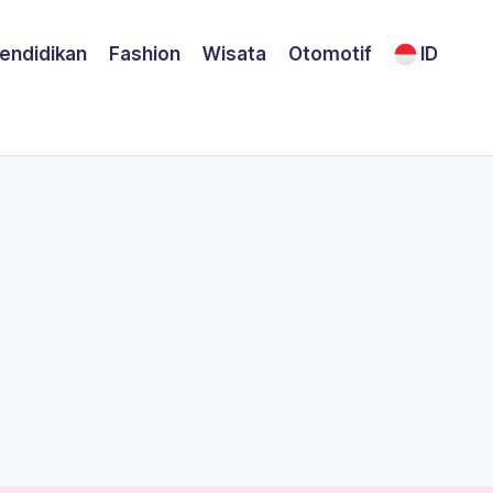
endidikan
Fashion
Wisata
Otomotif
ID