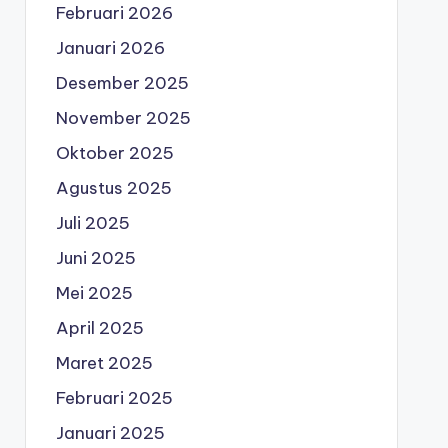
Februari 2026
Januari 2026
Desember 2025
November 2025
Oktober 2025
Agustus 2025
Juli 2025
Juni 2025
Mei 2025
April 2025
Maret 2025
Februari 2025
Januari 2025