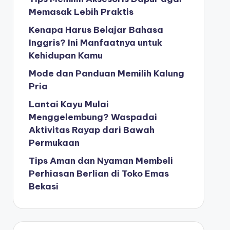
Memasak Lebih Praktis
Kenapa Harus Belajar Bahasa
Inggris? Ini Manfaatnya untuk
Kehidupan Kamu
Mode dan Panduan Memilih Kalung
Pria
Lantai Kayu Mulai
Menggelembung? Waspadai
Aktivitas Rayap dari Bawah
Permukaan
Tips Aman dan Nyaman Membeli
Perhiasan Berlian di Toko Emas
Bekasi