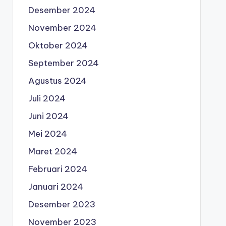
Desember 2024
November 2024
Oktober 2024
September 2024
Agustus 2024
Juli 2024
Juni 2024
Mei 2024
Maret 2024
Februari 2024
Januari 2024
Desember 2023
November 2023