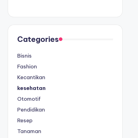
Categories
Bisnis
Fashion
Kecantikan
kesehatan
Otomotif
Pendidikan
Resep
Tanaman