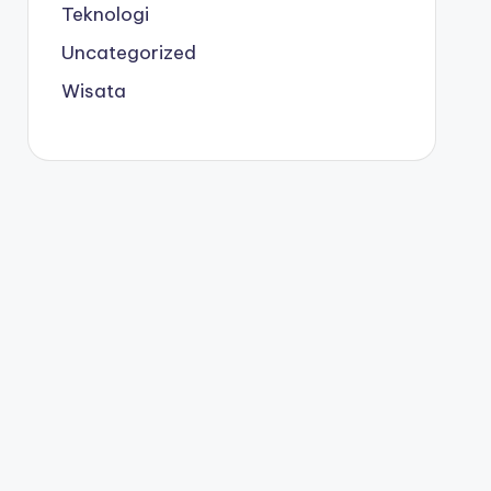
Teknologi
Uncategorized
Wisata