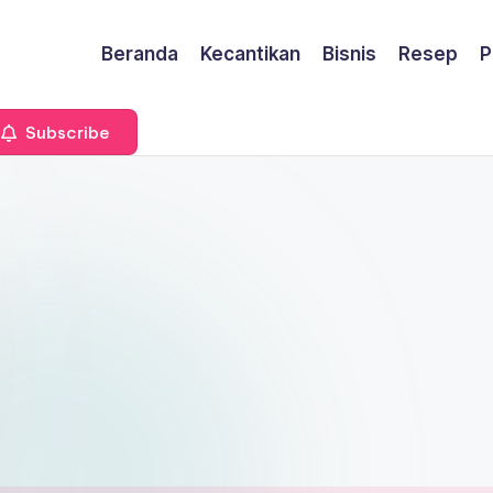
Beranda
Kecantikan
Bisnis
Resep
P
Subscribe