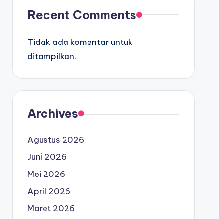
Recent Comments
Tidak ada komentar untuk
ditampilkan.
Archives
Agustus 2026
Juni 2026
Mei 2026
April 2026
Maret 2026