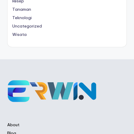
Resep
Tanaman
Teknologi
Uncategorized
Wisata
About
Blog