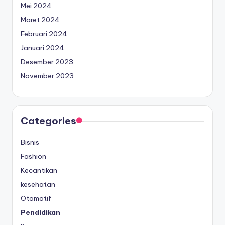
Mei 2024
Maret 2024
Februari 2024
Januari 2024
Desember 2023
November 2023
Categories
Bisnis
Fashion
Kecantikan
kesehatan
Otomotif
Pendidikan