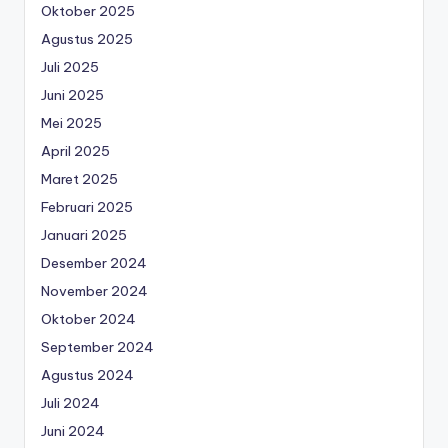
Oktober 2025
Agustus 2025
Juli 2025
Juni 2025
Mei 2025
April 2025
Maret 2025
Februari 2025
Januari 2025
Desember 2024
November 2024
Oktober 2024
September 2024
Agustus 2024
Juli 2024
Juni 2024