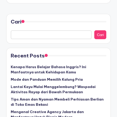
by
Cari
Cari
Recent Posts
Kenapa Harus Belajar Bahasa Inggris? Ini
Manfaatnya untuk Kehidupan Kamu
Mode dan Panduan Memilih Kalung Pria
Lantai Kayu Mulai Menggelembung? Waspadai
Aktivitas Rayap dari Bawah Permukaan
Tips Aman dan Nyaman Membeli Perhiasan Berlian
di Toko Emas Bekasi
Mengenal Creative Agency Jakarta dan