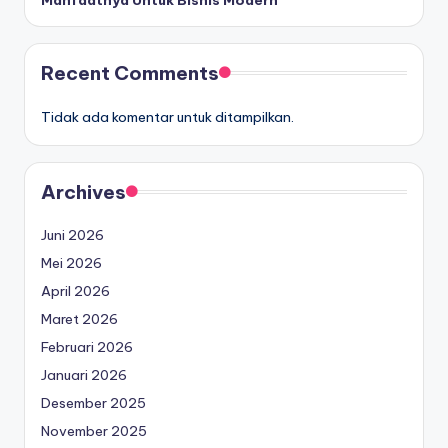
Manfaatnya Untuk Bisnis Modern
Recent Comments
Tidak ada komentar untuk ditampilkan.
Archives
Juni 2026
Mei 2026
April 2026
Maret 2026
Februari 2026
Januari 2026
Desember 2025
November 2025