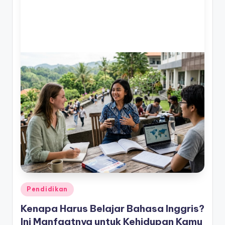
Posted
Pendidikan
in
Kenapa Harus Belajar Bahasa Inggris?
Ini Manfaatnya untuk Kehidupan Kamu