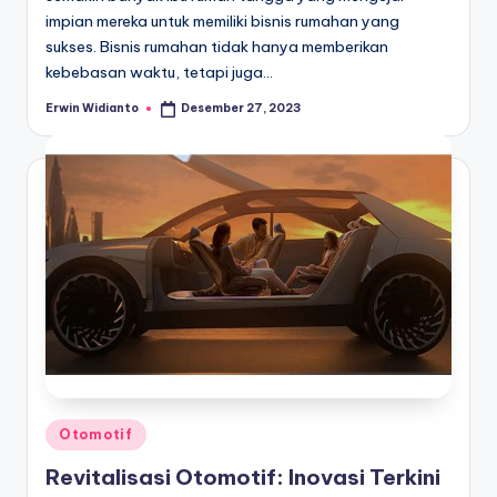
impian mereka untuk memiliki bisnis rumahan yang
sukses. Bisnis rumahan tidak hanya memberikan
kebebasan waktu, tetapi juga…
Erwin Widianto
Desember 27, 2023
Posted
by
Posted
Otomotif
in
Revitalisasi Otomotif: Inovasi Terkini