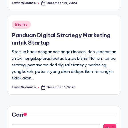
Erwin Widianto
Desember 19, 2023
Posted
by
Posted
Bisnis
in
Panduan Digital Strategy Marketing
untuk Startup
Startup hadir dengan semangat inovasi dan keberanian
untuk mengeksplorasi batas batas bisnis. Namun, tanpa
strategi pemasaran dari digital strategy marketing
yang kokoh, potensi yang akan didapatkan ini mungkin
tidak akan…
Erwin Widianto
Desember 6, 2023
Posted
by
Cari