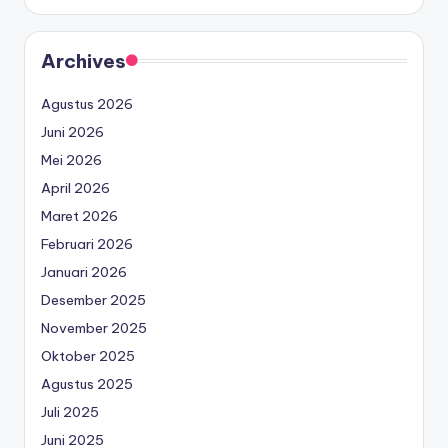
Archives
Agustus 2026
Juni 2026
Mei 2026
April 2026
Maret 2026
Februari 2026
Januari 2026
Desember 2025
November 2025
Oktober 2025
Agustus 2025
Juli 2025
Juni 2025