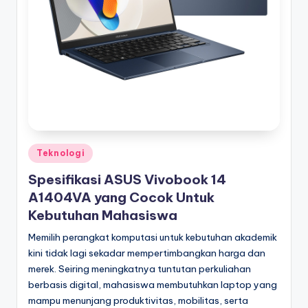
Posted
Teknologi
in
Spesifikasi ASUS Vivobook 14
A1404VA yang Cocok Untuk
Kebutuhan Mahasiswa
Memilih perangkat komputasi untuk kebutuhan akademik
kini tidak lagi sekadar mempertimbangkan harga dan
merek. Seiring meningkatnya tuntutan perkuliahan
berbasis digital, mahasiswa membutuhkan laptop yang
mampu menunjang produktivitas, mobilitas, serta