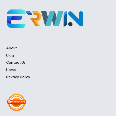
About
Blog
Contact Us
Home
Privacy Policy