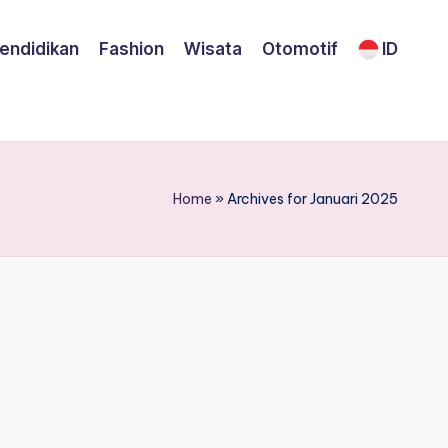
endidikan
Fashion
Wisata
Otomotif
ID
Home
»
Archives for Januari 2025