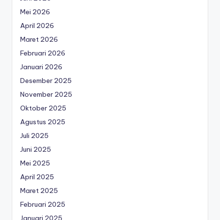
Mei 2026
April 2026
Maret 2026
Februari 2026
Januari 2026
Desember 2025
November 2025
Oktober 2025
Agustus 2025
Juli 2025
Juni 2025
Mei 2025
April 2025
Maret 2025
Februari 2025
Januari 2025