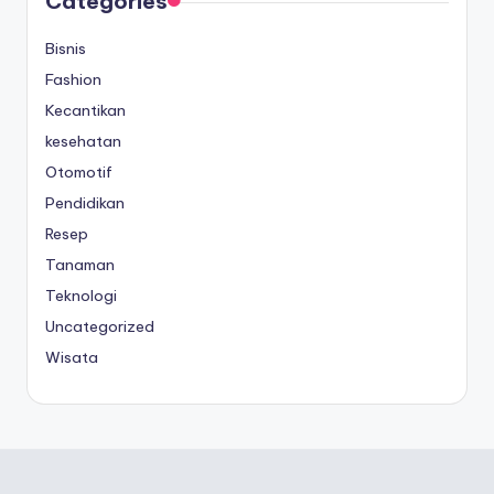
Categories
Bisnis
Fashion
Kecantikan
kesehatan
Otomotif
Pendidikan
Resep
Tanaman
Teknologi
Uncategorized
Wisata