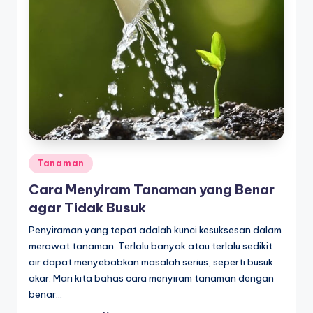
Posted
Tanaman
in
Cara Menyiram Tanaman yang Benar
agar Tidak Busuk
Penyiraman yang tepat adalah kunci kesuksesan dalam
merawat tanaman. Terlalu banyak atau terlalu sedikit
air dapat menyebabkan masalah serius, seperti busuk
akar. Mari kita bahas cara menyiram tanaman dengan
benar…