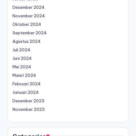
Desember 2024
November 2024
Oktober 2024
September 2024
Agustus 2024
Juli 2024
Juni 2024
Mei 2024
Maret 2024
Februari 2024
Januari 2024
Desember 2023
November 2023