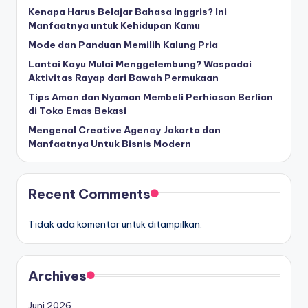
Kenapa Harus Belajar Bahasa Inggris? Ini
Manfaatnya untuk Kehidupan Kamu
Mode dan Panduan Memilih Kalung Pria
Lantai Kayu Mulai Menggelembung? Waspadai
Aktivitas Rayap dari Bawah Permukaan
Tips Aman dan Nyaman Membeli Perhiasan Berlian
di Toko Emas Bekasi
Mengenal Creative Agency Jakarta dan
Manfaatnya Untuk Bisnis Modern
Recent Comments
Tidak ada komentar untuk ditampilkan.
Archives
Juni 2026