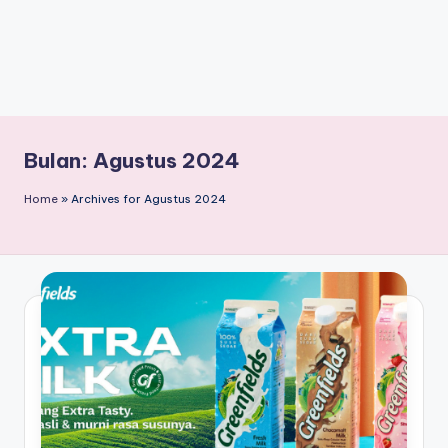
Bulan:
Agustus 2024
Home
»
Archives for Agustus 2024