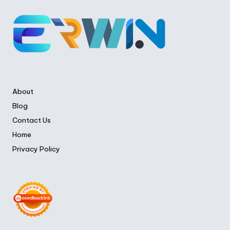
About
Blog
Contact Us
Home
Privacy Policy