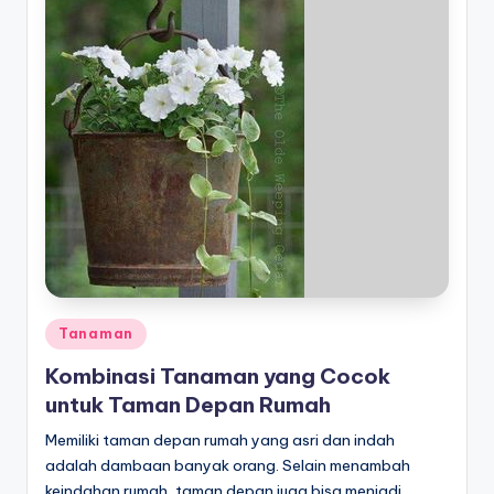
Posted
Tanaman
in
Kombinasi Tanaman yang Cocok
untuk Taman Depan Rumah
Memiliki taman depan rumah yang asri dan indah
adalah dambaan banyak orang. Selain menambah
keindahan rumah, taman depan juga bisa menjadi