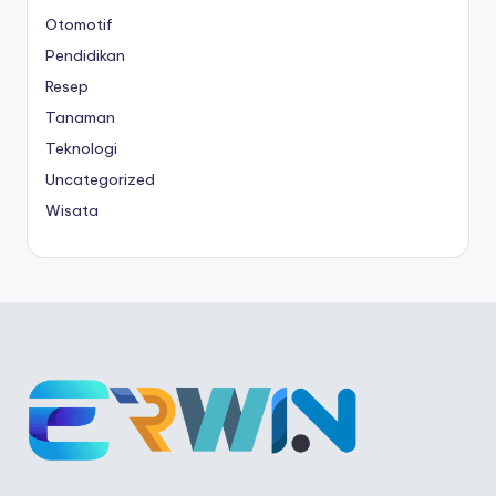
Otomotif
Pendidikan
Resep
Tanaman
Teknologi
Uncategorized
Wisata