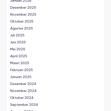
Januari 2026
Desember 2025
November 2025
Oktober 2025
Agustus 2025
Juli 2025
Juni 2025
Mei 2025
April 2025
Maret 2025
Februari 2025
Januari 2025
Desember 2024
November 2024
Oktober 2024
September 2024