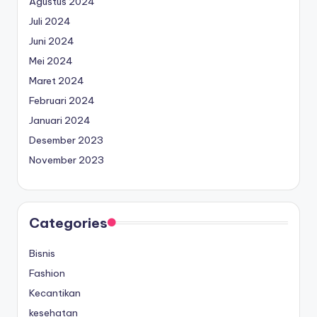
Agustus 2024
Juli 2024
Juni 2024
Mei 2024
Maret 2024
Februari 2024
Januari 2024
Desember 2023
November 2023
Categories
Bisnis
Fashion
Kecantikan
kesehatan