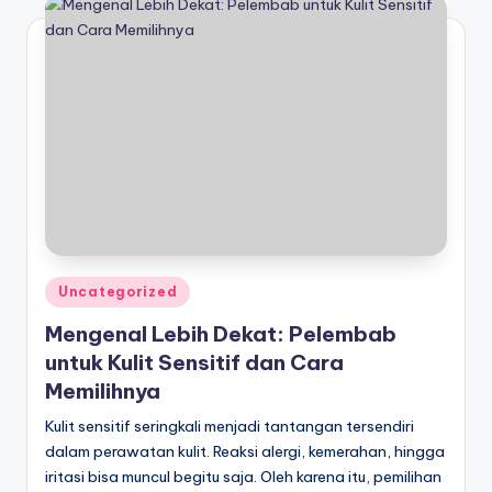
Posted
Uncategorized
in
Mengenal Lebih Dekat: Pelembab
untuk Kulit Sensitif dan Cara
Memilihnya
Kulit sensitif seringkali menjadi tantangan tersendiri
dalam perawatan kulit. Reaksi alergi, kemerahan, hingga
iritasi bisa muncul begitu saja. Oleh karena itu, pemilihan