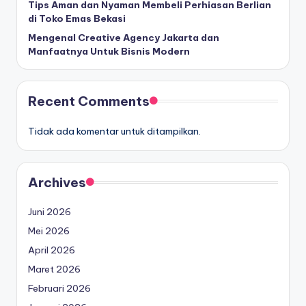
Tips Aman dan Nyaman Membeli Perhiasan Berlian
di Toko Emas Bekasi
Mengenal Creative Agency Jakarta dan
Manfaatnya Untuk Bisnis Modern
Recent Comments
Tidak ada komentar untuk ditampilkan.
Archives
Juni 2026
Mei 2026
April 2026
Maret 2026
Februari 2026