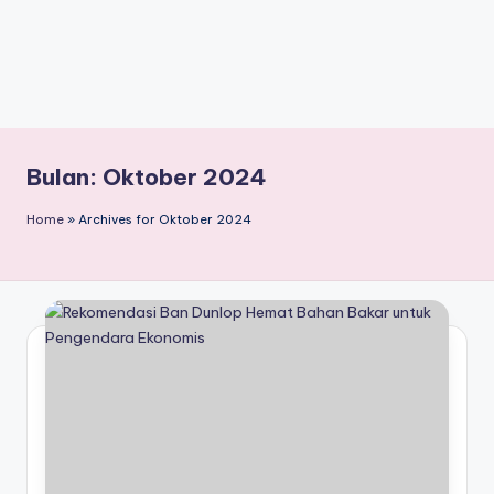
Bulan:
Oktober 2024
Home
»
Archives for Oktober 2024