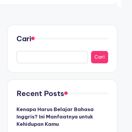
Cari
Cari
Recent Posts
Kenapa Harus Belajar Bahasa
Inggris? Ini Manfaatnya untuk
Kehidupan Kamu