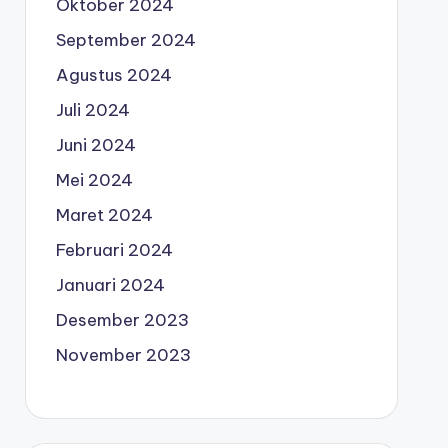
Oktober 2024
September 2024
Agustus 2024
Juli 2024
Juni 2024
Mei 2024
Maret 2024
Februari 2024
Januari 2024
Desember 2023
November 2023