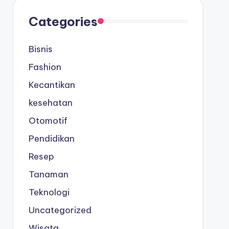
Categories
Bisnis
Fashion
Kecantikan
kesehatan
Otomotif
Pendidikan
Resep
Tanaman
Teknologi
Uncategorized
Wisata