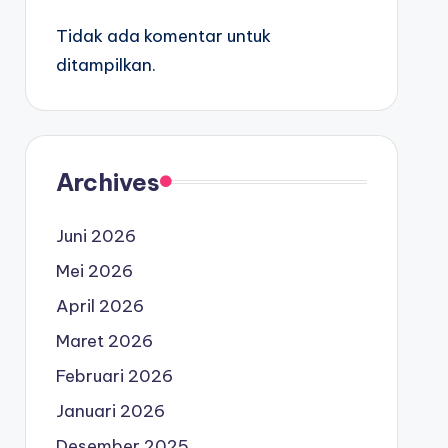
Tidak ada komentar untuk
ditampilkan.
Archives
Juni 2026
Mei 2026
April 2026
Maret 2026
Februari 2026
Januari 2026
Desember 2025