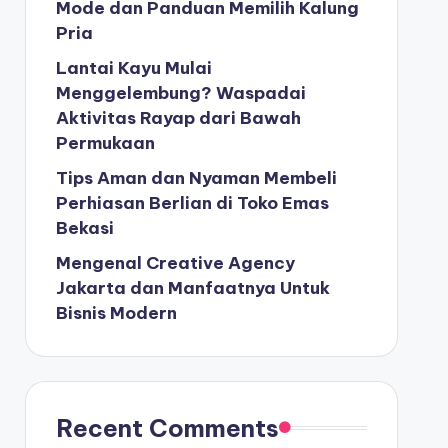
Mode dan Panduan Memilih Kalung
Pria
Lantai Kayu Mulai
Menggelembung? Waspadai
Aktivitas Rayap dari Bawah
Permukaan
Tips Aman dan Nyaman Membeli
Perhiasan Berlian di Toko Emas
Bekasi
Mengenal Creative Agency
Jakarta dan Manfaatnya Untuk
Bisnis Modern
Recent Comments