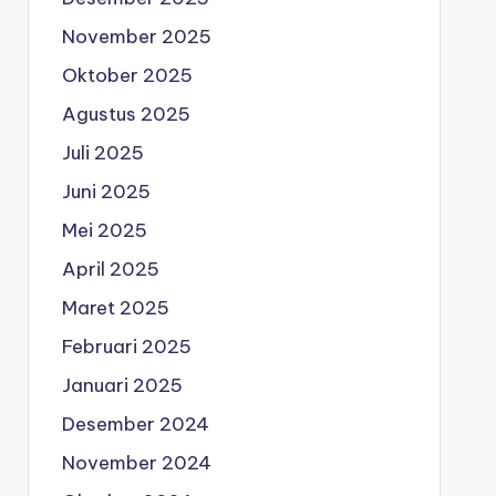
November 2025
Oktober 2025
Agustus 2025
Juli 2025
Juni 2025
Mei 2025
April 2025
Maret 2025
Februari 2025
Januari 2025
Desember 2024
November 2024