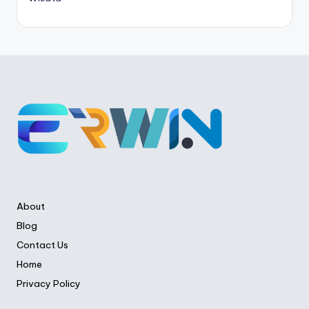
About
Blog
Contact Us
Home
Privacy Policy