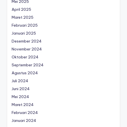
Mei 2025
April 2025
Maret 2025
Februari 2025
Januari 2025
Desember 2024
November 2024
Oktober 2024
September 2024
Agustus 2024
Juli 2024
Juni 2024
Mei 2024
Maret 2024
Februari 2024
Januari 2024