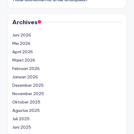
Archives
Juni 2026
Mei 2026
April 2026
Maret 2026
Februari 2026
Januari 2026
Desember 2025
November 2025
Oktober 2025
Agustus 2025
Juli 2025
Juni 2025