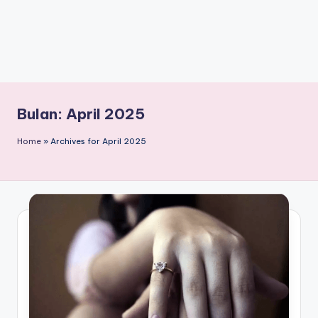
Bulan:
April 2025
Home
»
Archives for April 2025