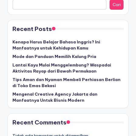
Cari
Recent Posts
Kenapa Harus Belajar Bahasa Inggris? Ini
Manfaatnya untuk Kehidupan Kamu
Mode dan Panduan Memilih Kalung Pria
Lantai Kayu Mulai Menggelembung? Waspadai
Aktivitas Rayap dari Bawah Permukaan
Tips Aman dan Nyaman Membeli Perhiasan Berlian
di Toko Emas Bekasi
Mengenal Creative Agency Jakarta dan
Manfaatnya Untuk Bisnis Modern
Recent Comments
Tidak ada komentar untuk ditampilkan.