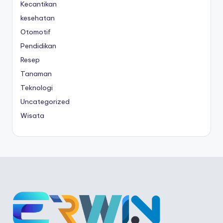
Kecantikan
kesehatan
Otomotif
Pendidikan
Resep
Tanaman
Teknologi
Uncategorized
Wisata