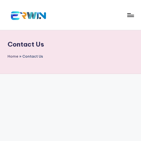
Skip
to
E
Cari
content
Informasi
r
Menarik
Contact Us
w
dan
Edukatif
in
Home
»
Contact Us
W
id
ia
nt
o