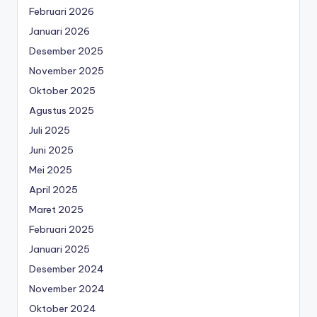
Februari 2026
Januari 2026
Desember 2025
November 2025
Oktober 2025
Agustus 2025
Juli 2025
Juni 2025
Mei 2025
April 2025
Maret 2025
Februari 2025
Januari 2025
Desember 2024
November 2024
Oktober 2024