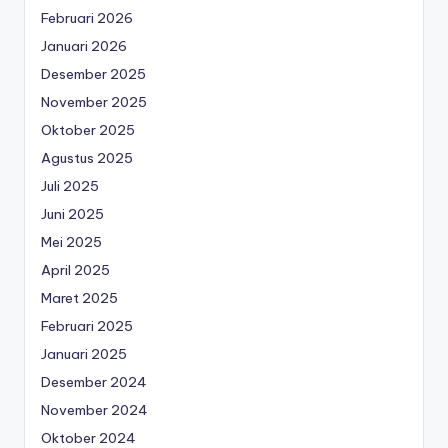
Februari 2026
Januari 2026
Desember 2025
November 2025
Oktober 2025
Agustus 2025
Juli 2025
Juni 2025
Mei 2025
April 2025
Maret 2025
Februari 2025
Januari 2025
Desember 2024
November 2024
Oktober 2024