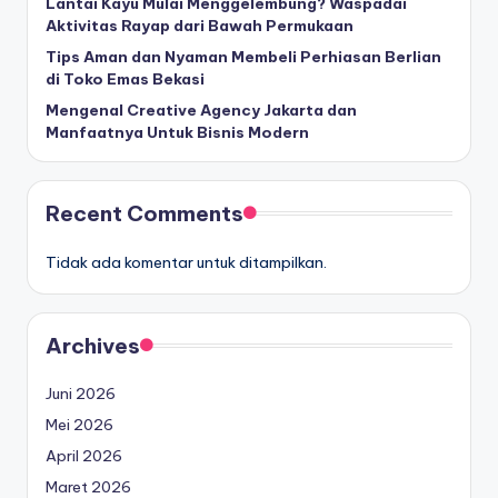
Lantai Kayu Mulai Menggelembung? Waspadai
Aktivitas Rayap dari Bawah Permukaan
Tips Aman dan Nyaman Membeli Perhiasan Berlian
di Toko Emas Bekasi
Mengenal Creative Agency Jakarta dan
Manfaatnya Untuk Bisnis Modern
Recent Comments
Tidak ada komentar untuk ditampilkan.
Archives
Juni 2026
Mei 2026
April 2026
Maret 2026