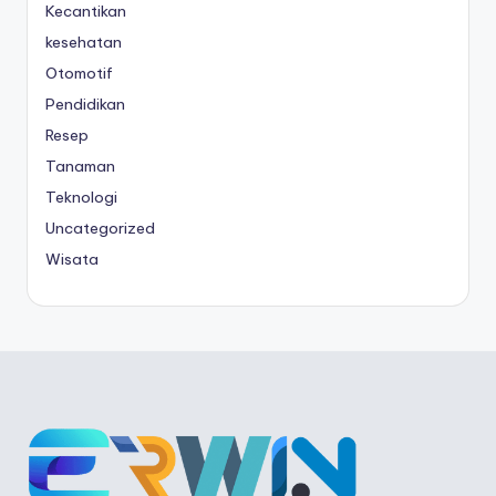
Kecantikan
kesehatan
Otomotif
Pendidikan
Resep
Tanaman
Teknologi
Uncategorized
Wisata