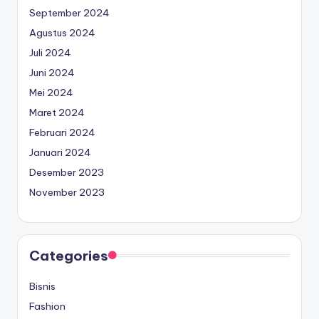
September 2024
Agustus 2024
Juli 2024
Juni 2024
Mei 2024
Maret 2024
Februari 2024
Januari 2024
Desember 2023
November 2023
Categories
Bisnis
Fashion