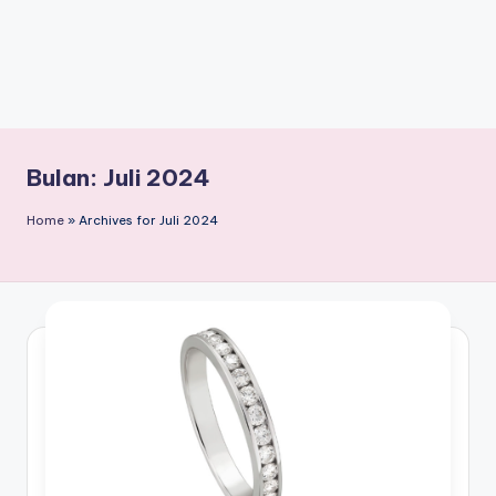
Bulan:
Juli 2024
Home
»
Archives for Juli 2024