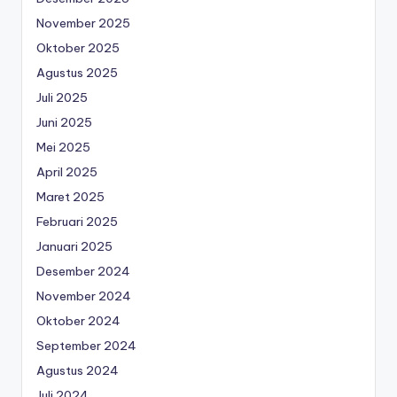
November 2025
Oktober 2025
Agustus 2025
Juli 2025
Juni 2025
Mei 2025
April 2025
Maret 2025
Februari 2025
Januari 2025
Desember 2024
November 2024
Oktober 2024
September 2024
Agustus 2024
Juli 2024