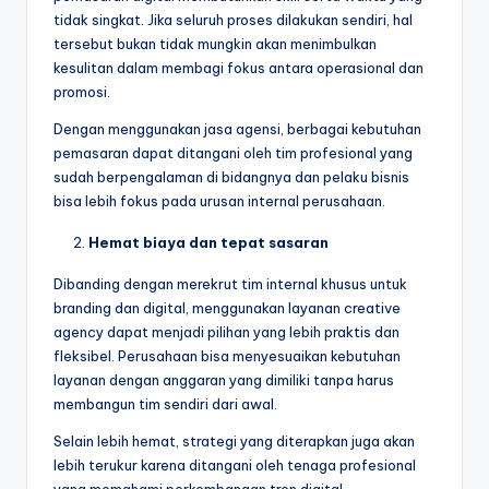
tidak singkat. Jika seluruh proses dilakukan sendiri, hal
tersebut bukan tidak mungkin akan menimbulkan
kesulitan dalam membagi fokus antara operasional dan
promosi.
Dengan menggunakan jasa agensi, berbagai kebutuhan
pemasaran dapat ditangani oleh tim profesional yang
sudah berpengalaman di bidangnya dan pelaku bisnis
bisa lebih fokus pada urusan internal perusahaan.
Hemat biaya dan tepat sasaran
Dibanding dengan merekrut tim internal khusus untuk
branding dan digital, menggunakan layanan creative
agency dapat menjadi pilihan yang lebih praktis dan
fleksibel. Perusahaan bisa menyesuaikan kebutuhan
layanan dengan anggaran yang dimiliki tanpa harus
membangun tim sendiri dari awal.
Selain lebih hemat, strategi yang diterapkan juga akan
lebih terukur karena ditangani oleh tenaga profesional