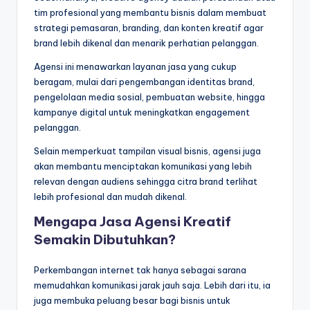
tim profesional yang membantu bisnis dalam membuat
strategi pemasaran, branding, dan konten kreatif agar
brand lebih dikenal dan menarik perhatian pelanggan.
Agensi ini menawarkan layanan jasa yang cukup
beragam, mulai dari pengembangan identitas brand,
pengelolaan media sosial, pembuatan website, hingga
kampanye digital untuk meningkatkan engagement
pelanggan.
Selain memperkuat tampilan visual bisnis, agensi juga
akan membantu menciptakan komunikasi yang lebih
relevan dengan audiens sehingga citra brand terlihat
lebih profesional dan mudah dikenal.
Mengapa Jasa Agensi Kreatif
Semakin Dibutuhkan?
Perkembangan internet tak hanya sebagai sarana
memudahkan komunikasi jarak jauh saja. Lebih dari itu, ia
juga membuka peluang besar bagi bisnis untuk