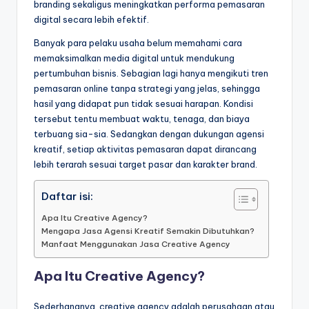
branding sekaligus meningkatkan performa pemasaran
digital secara lebih efektif.
Banyak para pelaku usaha belum memahami cara
memaksimalkan media digital untuk mendukung
pertumbuhan bisnis. Sebagian lagi hanya mengikuti tren
pemasaran online tanpa strategi yang jelas, sehingga
hasil yang didapat pun tidak sesuai harapan. Kondisi
tersebut tentu membuat waktu, tenaga, dan biaya
terbuang sia-sia. Sedangkan dengan dukungan agensi
kreatif, setiap aktivitas pemasaran dapat dirancang
lebih terarah sesuai target pasar dan karakter brand.
Daftar isi:
Apa Itu Creative Agency?
Mengapa Jasa Agensi Kreatif Semakin Dibutuhkan?
Manfaat Menggunakan Jasa Creative Agency
Apa Itu Creative Agency?
Sederhananya, creative agency adalah perusahaan atau