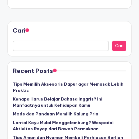
Cari
Cari
Recent Posts
Tips Memilih Aksesoris Dapur agar Memasak Lebih
Praktis
Kenapa Harus Belajar Bahasa Inggris? Ini
Manfaatnya untuk Kehidupan Kamu
Mode dan Panduan Memilih Kalung Pria
Lantai Kayu Mulai Menggelembung? Waspadai
Aktivitas Rayap dari Bawah Permukaan
Tips Aman dan Nyaman Membeli Perhiasan Berlian