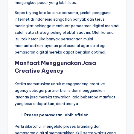
menjangkau pasar yang lebih luas.
Seperti yang kita ketahui bersama, jumlah pengguna
internet di Indonesia sangatlah banyak dan terus
meningkat sehingga membuat pemasaran digital menjadi
salah satu strategi paling efektif saat ini. Oleh karena
itu, tak heran jika banyak perusahaan mulai
memanfaatkan layanan profesional agar strategi
pemasaran digital mereka dapat berjalan optimal.
Manfaat Menggunakan Jasa
Creative Agency
Ketika memutuskan untuk menggandeng creative
agency sebagai partner bisnis dan menggunakan
layanan jasa mereka tawarkan, ada beberapa manfaat
yang bisa didapatkan, diantaranya:
Proses pemasaran lebih efisien
Perlu diketahui, mengelola proses branding dan
pemasaran digital membutuhkan skill serta waktu yang