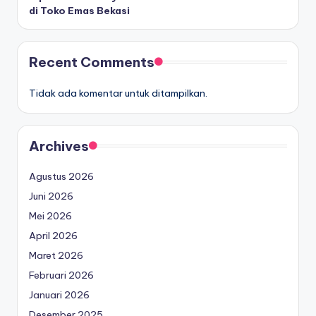
di Toko Emas Bekasi
Recent Comments
Tidak ada komentar untuk ditampilkan.
Archives
Agustus 2026
Juni 2026
Mei 2026
April 2026
Maret 2026
Februari 2026
Januari 2026
Desember 2025