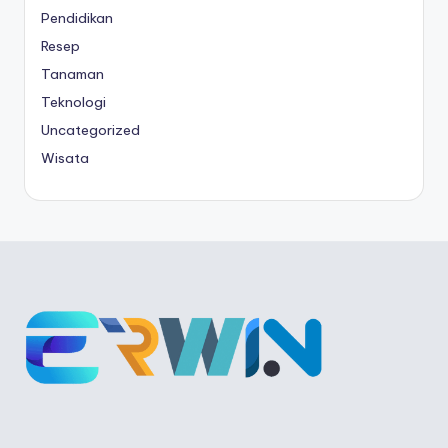
Pendidikan
Resep
Tanaman
Teknologi
Uncategorized
Wisata