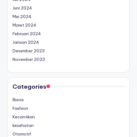
Juni 2024
Mei 2024
Maret 2024
Februari 2024
Januari 2024
Desember 2023
November 2023
Categories
Bisnis
Fashion
Kecantikan
kesehatan
Otomotif