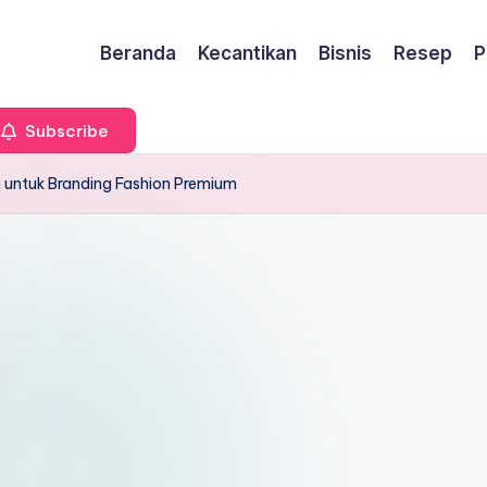
Beranda
Kecantikan
Bisnis
Resep
P
Subscribe
 untuk Branding Fashion Premium