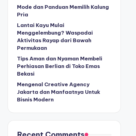
Mode dan Panduan Memilih Kalung
Pria
Lantai Kayu Mulai
Menggelembung? Waspadai
Aktivitas Rayap dari Bawah
Permukaan
Tips Aman dan Nyaman Membeli
Perhiasan Berlian di Toko Emas
Bekasi
Mengenal Creative Agency
Jakarta dan Manfaatnya Untuk
Bisnis Modern
Recent Comments