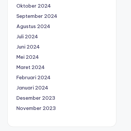
Oktober 2024
September 2024
Agustus 2024
Juli 2024
Juni 2024
Mei 2024
Maret 2024
Februari 2024
Januari 2024
Desember 2023
November 2023