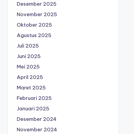
Desember 2025
November 2025
Oktober 2025
Agustus 2025
Juli 2025
Juni 2025
Mei 2025
April 2025
Maret 2025
Februari 2025
Januari 2025
Desember 2024
November 2024