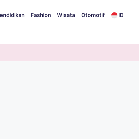
endidikan
Fashion
Wisata
Otomotif
ID