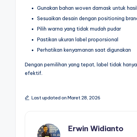
Gunakan bahan woven damask untuk has
Sesuaikan desain dengan positioning bra
Pilih warna yang tidak mudah pudar
Pastikan ukuran label proporsional
Perhatikan kenyamanan saat digunakan
Dengan pemilihan yang tepat, label tidak hanya
efektif.
Last updated on Maret 28, 2026
Erwin Widianto