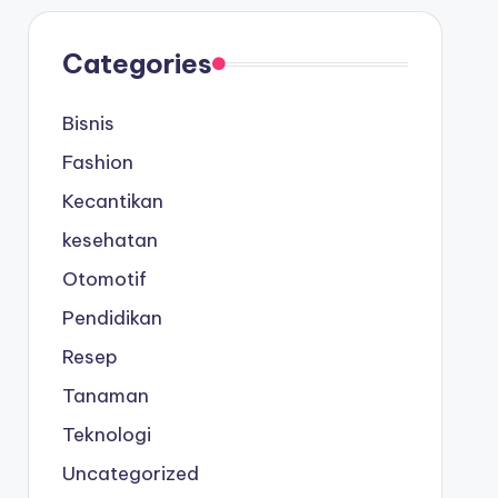
Categories
Bisnis
Fashion
Kecantikan
kesehatan
Otomotif
Pendidikan
Resep
Tanaman
Teknologi
Uncategorized