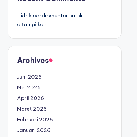
Tidak ada komentar untuk
ditampilkan.
Archives
Juni 2026
Mei 2026
April 2026
Maret 2026
Februari 2026
Januari 2026