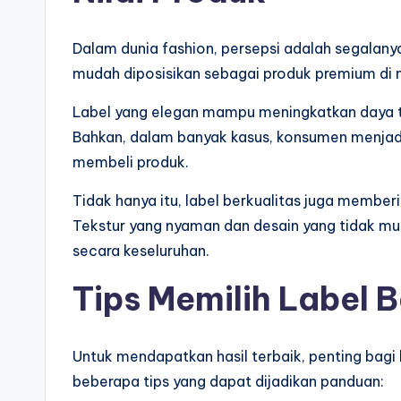
Dalam dunia fashion, persepsi adalah segalanya
mudah diposisikan sebagai produk premium di
Label yang elegan mampu meningkatkan daya ta
Bahkan, dalam banyak kasus, konsumen menjadik
membeli produk.
Tidak hanya itu, label berkualitas juga membe
Tekstur yang nyaman dan desain yang tidak m
secara keseluruhan.
Tips Memilih Label 
Untuk mendapatkan hasil terbaik, penting bagi
beberapa tips yang dapat dijadikan panduan: