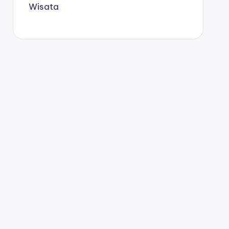
Wisata