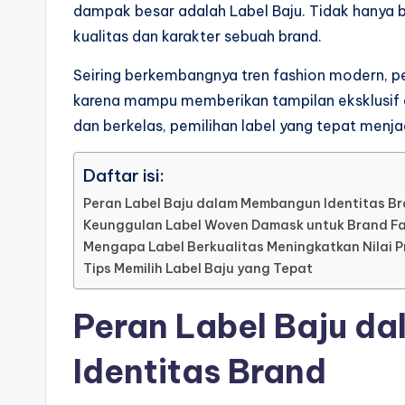
dampak besar adalah Label Baju. Tidak hanya b
kualitas dan karakter sebuah brand.
Seiring berkembangnya tren fashion modern, 
karena mampu memberikan tampilan eksklusif da
dan berkelas, pemilihan label yang tepat menj
Daftar isi:
Peran Label Baju dalam Membangun Identitas B
Keunggulan Label Woven Damask untuk Brand F
Mengapa Label Berkualitas Meningkatkan Nilai 
Tips Memilih Label Baju yang Tepat
Peran Label Baju 
Identitas Brand