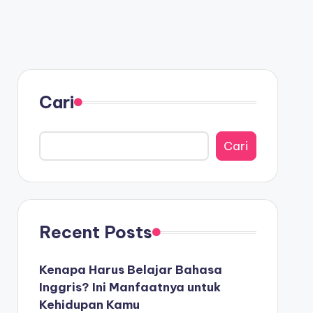
Cari
Cari
Recent Posts
Kenapa Harus Belajar Bahasa
Inggris? Ini Manfaatnya untuk
Kehidupan Kamu