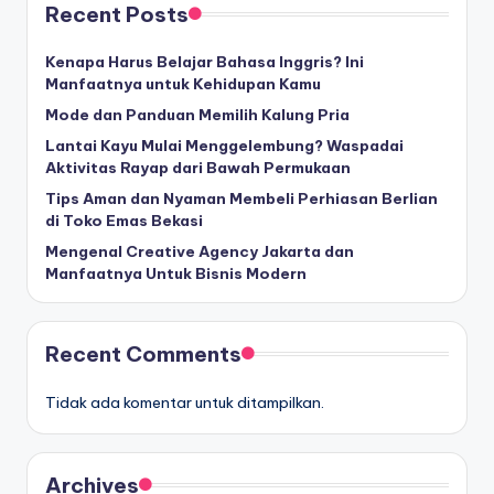
Recent Posts
Kenapa Harus Belajar Bahasa Inggris? Ini
Manfaatnya untuk Kehidupan Kamu
Mode dan Panduan Memilih Kalung Pria
Lantai Kayu Mulai Menggelembung? Waspadai
Aktivitas Rayap dari Bawah Permukaan
Tips Aman dan Nyaman Membeli Perhiasan Berlian
di Toko Emas Bekasi
Mengenal Creative Agency Jakarta dan
Manfaatnya Untuk Bisnis Modern
Recent Comments
Tidak ada komentar untuk ditampilkan.
Archives