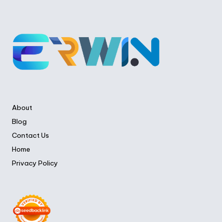
About
Blog
Contact Us
Home
Privacy Policy