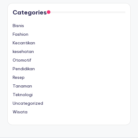
Categories
Bisnis
Fashion
Kecantikan
kesehatan
Otomotif
Pendidikan
Resep
Tanaman
Teknologi
Uncategorized
Wisata