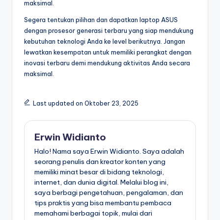
maksimal.
Segera tentukan pilihan dan dapatkan laptop ASUS
dengan prosesor generasi terbaru yang siap mendukung
kebutuhan teknologi Anda ke level berikutnya. Jangan
lewatkan kesempatan untuk memiliki perangkat dengan
inovasi terbaru demi mendukung aktivitas Anda secara
maksimal.
Last updated on Oktober 23, 2025
Erwin Widianto
Halo! Nama saya Erwin Widianto. Saya adalah
seorang penulis dan kreator konten yang
memiliki minat besar di bidang teknologi,
internet, dan dunia digital. Melalui blog ini,
saya berbagi pengetahuan, pengalaman, dan
tips praktis yang bisa membantu pembaca
memahami berbagai topik, mulai dari