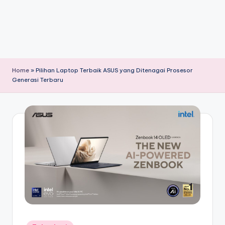
Home
»
Pilihan Laptop Terbaik ASUS yang Ditenagai Prosesor
Generasi Terbaru
Posted