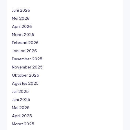
Juni 2026
Mei 2026
April 2026
Maret 2026
Februari 2026
Januari 2026
Desember 2025
November 2025
Oktober 2025
Agustus 2025
Juli 2025
Juni 2025
Mei 2025
April 2025
Maret 2025