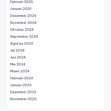
Februari 2025
Januari 2025
Desember 2024
November 2024
Oktober 2024
September 2024
Agustus 2024
Juli 2024
Juni 2024
Mei 2024
Maret 2024
Februari 2024
Januari 2024
Desember 2023
November 2023