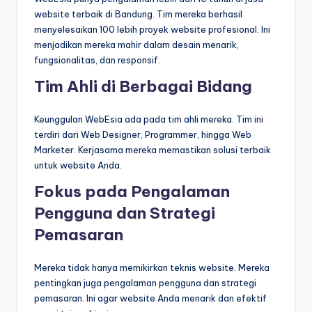
website terbaik di Bandung. Tim mereka berhasil
menyelesaikan 100 lebih proyek website profesional. Ini
menjadikan mereka mahir dalam desain menarik,
fungsionalitas, dan responsif.
Tim Ahli di Berbagai Bidang
Keunggulan WebEsia ada pada tim ahli mereka. Tim ini
terdiri dari Web Designer, Programmer, hingga Web
Marketer. Kerjasama mereka memastikan solusi terbaik
untuk website Anda.
Fokus pada Pengalaman
Pengguna dan Strategi
Pemasaran
Mereka tidak hanya memikirkan teknis website. Mereka
pentingkan juga pengalaman pengguna dan strategi
pemasaran. Ini agar website Anda menarik dan efektif