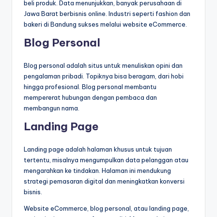
beli produk. Data menunjukkan, banyak perusahaan di
Jawa Barat berbisnis online. Industri seperti fashion dan
bakeri di Bandung sukses melalui website eCommerce.
Blog Personal
Blog personal adalah situs untuk menuliskan opini dan
pengalaman pribadi. Topiknya bisa beragam, dari hobi
hingga profesional. Blog personal membantu
mempererat hubungan dengan pembaca dan
membangun nama.
Landing Page
Landing page adalah halaman khusus untuk tujuan
tertentu, misalnya mengumpulkan data pelanggan atau
mengarahkan ke tindakan. Halaman ini mendukung
strategi pemasaran digital dan meningkatkan konversi
bisnis.
Website eCommerce, blog personal, atau landing page,