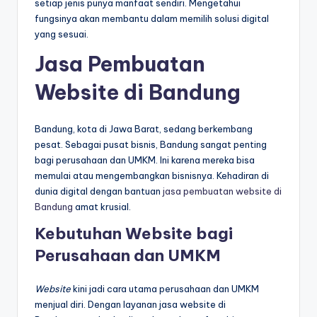
setiap jenis punya manfaat sendiri. Mengetahui
fungsinya akan membantu dalam memilih solusi digital
yang sesuai.
Jasa Pembuatan
Website di Bandung
Bandung, kota di Jawa Barat, sedang berkembang
pesat. Sebagai pusat bisnis, Bandung sangat penting
bagi perusahaan dan UMKM. Ini karena mereka bisa
memulai atau mengembangkan bisnisnya. Kehadiran di
dunia digital dengan bantuan
jasa pembuatan website di
Bandung
amat krusial.
Kebutuhan Website bagi
Perusahaan dan UMKM
Website
kini jadi cara utama perusahaan dan UMKM
menjual diri. Dengan layanan jasa website di