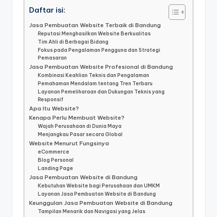
Daftar isi:
Jasa Pembuatan Website Terbaik di Bandung
Reputasi Menghasilkan Website Berkualitas
Tim Ahli di Berbagai Bidang
Fokus pada Pengalaman Pengguna dan Strategi
Pemasaran
Jasa Pembuatan Website Profesional di Bandung
Kombinasi Keahlian Teknis dan Pengalaman
Pemahaman Mendalam tentang Tren Terbaru
Layanan Pemeliharaan dan Dukungan Teknis yang
Responsif
Apa Itu Website?
Kenapa Perlu Membuat Website?
Wajah Perusahaan di Dunia Maya
Menjangkau Pasar secara Global
Website Menurut Fungsinya
eCommerce
Blog Personal
Landing Page
Jasa Pembuatan Website di Bandung
Kebutuhan Website bagi Perusahaan dan UMKM
Layanan Jasa Pembuatan Website di Bandung
Keunggulan Jasa Pembuatan Website di Bandung
Tampilan Menarik dan Navigasi yang Jelas