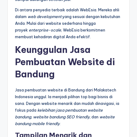
Di antara penyedia terbaik adalah WebEsia. Mereka ahli
dalam
web development
yang sesuai dengan kebutuhan
Anda. Mulai dari website sederhana hingga
proyek
enterprise-scale
, WebEsia berkomitmen
membuat kehadiran digital Anda efektif.
Keunggulan Jasa
Pembuatan Website di
Bandung
Jasa pembuatan website di Bandung dari Malakatech
Indonesia unggul. Ia menjadi pilihan top bagi bisnis di
sana. Dengan website menarik dan mudah dinavigasi, ia
fokus pada
kelebihan jasa pembuatan website
bandung
,
website bandung SEO friendly
, dan
website
bandung mobile friendly
.
Tampilan Menarik dan