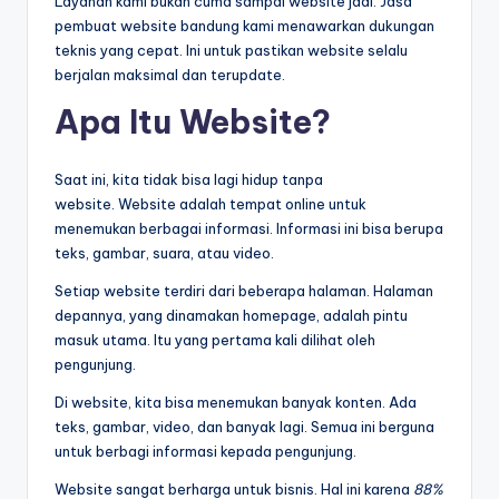
Layanan kami bukan cuma sampai website jadi. Jasa
pembuat website bandung kami menawarkan dukungan
teknis yang cepat. Ini untuk pastikan website selalu
berjalan maksimal dan terupdate.
Apa Itu Website?
Saat ini, kita tidak bisa lagi hidup tanpa
website. Website adalah tempat online untuk
menemukan berbagai informasi. Informasi ini bisa berupa
teks, gambar, suara, atau video.
Setiap website terdiri dari beberapa halaman. Halaman
depannya, yang dinamakan homepage, adalah pintu
masuk utama. Itu yang pertama kali dilihat oleh
pengunjung.
Di website, kita bisa menemukan banyak konten. Ada
teks, gambar, video, dan banyak lagi. Semua ini berguna
untuk berbagi informasi kepada pengunjung.
Website sangat berharga untuk bisnis. Hal ini karena
88%