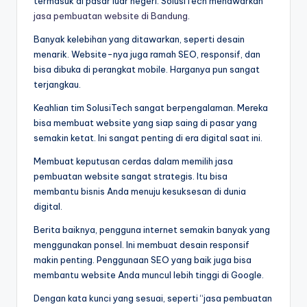
termasuk di pasar luar negeri. SolusiTech menawarkan
jasa pembuatan website di Bandung
.
Banyak kelebihan yang ditawarkan, seperti desain
menarik. Website-nya juga ramah SEO, responsif, dan
bisa dibuka di perangkat mobile. Harganya pun sangat
terjangkau.
Keahlian tim SolusiTech sangat berpengalaman. Mereka
bisa membuat website yang siap saing di pasar yang
semakin ketat. Ini sangat penting di era digital saat ini.
Membuat keputusan cerdas dalam memilih jasa
pembuatan website sangat strategis. Itu bisa
membantu bisnis Anda menuju kesuksesan di dunia
digital.
Berita baiknya, pengguna internet semakin banyak yang
menggunakan ponsel. Ini membuat desain responsif
makin penting. Penggunaan SEO yang baik juga bisa
membantu website Anda muncul lebih tinggi di Google.
Dengan kata kunci yang sesuai, seperti “jasa pembuatan