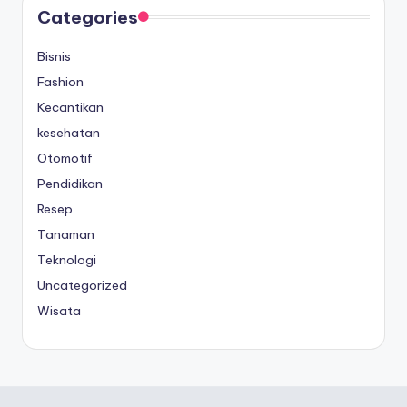
Categories
Bisnis
Fashion
Kecantikan
kesehatan
Otomotif
Pendidikan
Resep
Tanaman
Teknologi
Uncategorized
Wisata