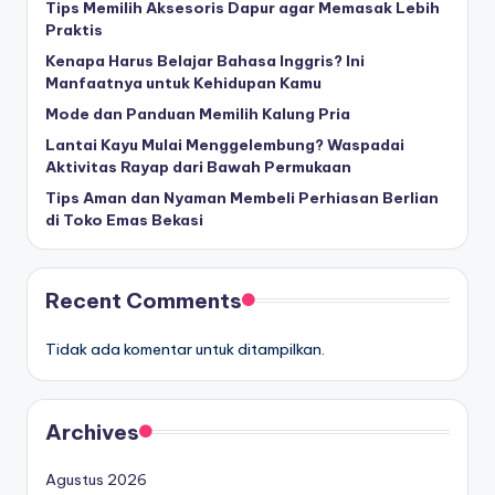
Tips Memilih Aksesoris Dapur agar Memasak Lebih
Praktis
Kenapa Harus Belajar Bahasa Inggris? Ini
Manfaatnya untuk Kehidupan Kamu
Mode dan Panduan Memilih Kalung Pria
Lantai Kayu Mulai Menggelembung? Waspadai
Aktivitas Rayap dari Bawah Permukaan
Tips Aman dan Nyaman Membeli Perhiasan Berlian
di Toko Emas Bekasi
Recent Comments
Tidak ada komentar untuk ditampilkan.
Archives
Agustus 2026