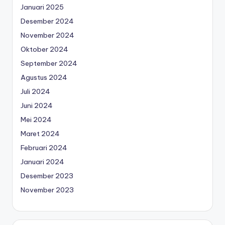
Januari 2025
Desember 2024
November 2024
Oktober 2024
September 2024
Agustus 2024
Juli 2024
Juni 2024
Mei 2024
Maret 2024
Februari 2024
Januari 2024
Desember 2023
November 2023