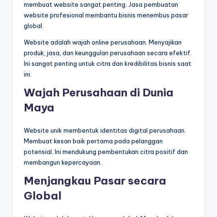
membuat website sangat penting. Jasa pembuatan
website profesional membantu bisnis menembus pasar
global.
Website adalah wajah online perusahaan. Menyajikan
produk, jasa, dan keunggulan perusahaan secara efektif.
Ini sangat penting untuk citra dan kredibilitas bisnis saat
ini.
Wajah Perusahaan di Dunia
Maya
Website unik membentuk identitas digital perusahaan.
Membuat kesan baik pertama pada pelanggan
potensial. Ini mendukung pembentukan citra positif dan
membangun kepercayaan.
Menjangkau Pasar secara
Global