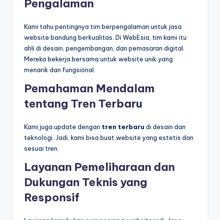
Pengalaman
Kami tahu pentingnya tim berpengalaman untuk jasa
website bandung berkualitas. Di WebEsia, tim kami itu
ahli di desain, pengembangan, dan pemasaran digital.
Mereka bekerja bersama untuk website unik yang
menarik dan fungsional.
Pemahaman Mendalam
tentang Tren Terbaru
Kami juga update dengan
tren terbaru
di desain dan
teknologi. Jadi, kami bisa buat website yang estetis dan
sesuai tren.
Layanan Pemeliharaan dan
Dukungan Teknis yang
Responsif