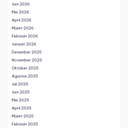
Juni 2026
Mei 2026
April 2026
Maret 2026
Februari 2026
Januari 2026
Desember 2025
November 2025
Oktober 2025
Agustus 2025
Juli 2025
Juni 2025
Mei 2025
April 2025
Maret 2025
Februari 2025