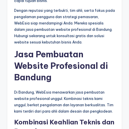
capai tujuan bisnis.
Dengan reputasi yang terbukti, tim ahli, serta fokus pada
pengalaman pengguna dan strategi pemasaran,
WebEsia siap mendampingi Anda. Mereka spesialis
dalam jasa pembuatan website profesional di Bandung.
Hubungi sekarang untuk konsultasi gratis dan solusi
website sesuai kebutuhan bisnis Anda.
Jasa Pembuatan
Website Profesional di
Bandung
Di Bandung, WebEsia menawarkan jasa pembuatan
website profesional unggul. Kombinasi teknis kami
unggul, berkat pengalaman dan layanan berkualitas. Tim
kami terdiri dari para ahli dalam desain dan pengkodean.
Kombinasi Keahlian Teknis dan