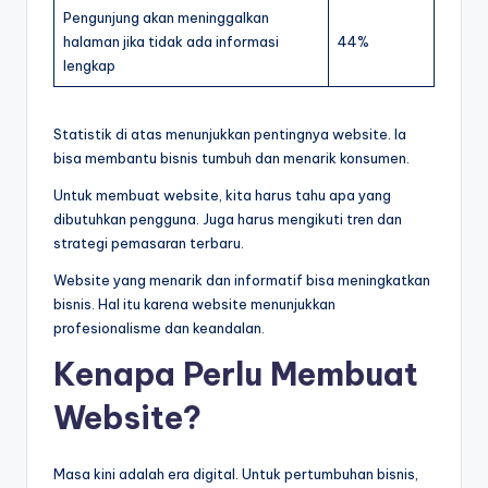
Pengunjung akan meninggalkan
halaman jika tidak ada informasi
44%
lengkap
Statistik di atas menunjukkan pentingnya website. Ia
bisa membantu bisnis tumbuh dan menarik konsumen.
Untuk membuat website, kita harus tahu apa yang
dibutuhkan pengguna. Juga harus mengikuti tren dan
strategi pemasaran terbaru.
Website yang menarik dan informatif bisa meningkatkan
bisnis. Hal itu karena website menunjukkan
profesionalisme dan keandalan.
Kenapa Perlu Membuat
Website?
Masa kini adalah era digital. Untuk pertumbuhan bisnis,