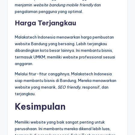
menjamin
website bandung mobile friendly
dan
pengalaman pengguna yang optimal.
Harga Terjangkau
Malakatech Indonesia menawarkan harga pembuatan
website Bandung yang bersaing. Lebih terjangkau
dibandingkan kota besar lainnya. Ini membantu bisnis,
termasuk UMKM, memiliki website professional sesuai
anggaran.
Melalui fitur-fitur canggihnya, Malakatech Indonesia
siap membantu bisnis di Bandung. Mereka menawarkan
website yang menarik,
SEO friendly
, responsif, dan
terjangkau.
Kesimpulan
Memiliki website yang baik sangat penting untuk
perusahaan. Ini membantu mereka dikenal lebih luas,