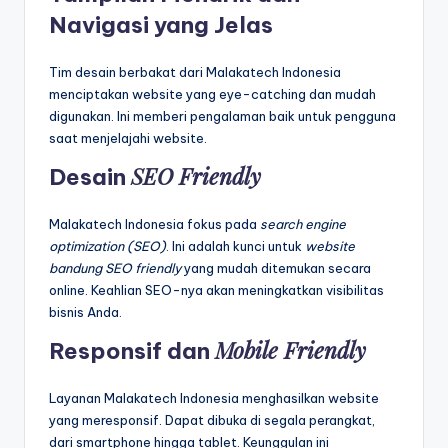
Navigasi yang Jelas
Tim desain berbakat dari Malakatech Indonesia
menciptakan website yang eye-catching dan mudah
digunakan. Ini memberi pengalaman baik untuk pengguna
saat menjelajahi website.
SEO Friendly
Desain
Malakatech Indonesia fokus pada
search engine
optimization (SEO)
. Ini adalah kunci untuk
website
bandung SEO friendly
yang mudah ditemukan secara
online. Keahlian SEO-nya akan meningkatkan visibilitas
bisnis Anda.
Mobile Friendly
Responsif dan
Layanan Malakatech Indonesia menghasilkan website
yang meresponsif. Dapat dibuka di segala perangkat,
dari smartphone hingga tablet. Keunggulan ini