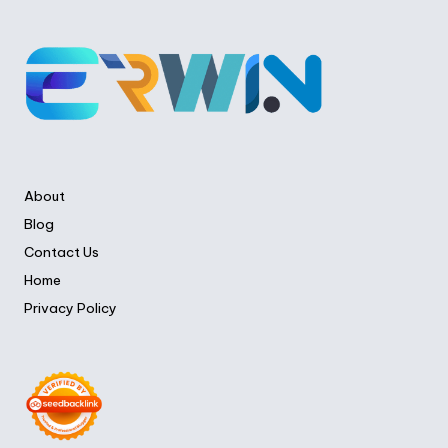
About
Blog
Contact Us
Home
Privacy Policy