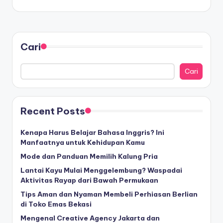
Cari
Cari
Recent Posts
Kenapa Harus Belajar Bahasa Inggris? Ini
Manfaatnya untuk Kehidupan Kamu
Mode dan Panduan Memilih Kalung Pria
Lantai Kayu Mulai Menggelembung? Waspadai
Aktivitas Rayap dari Bawah Permukaan
Tips Aman dan Nyaman Membeli Perhiasan Berlian
di Toko Emas Bekasi
Mengenal Creative Agency Jakarta dan