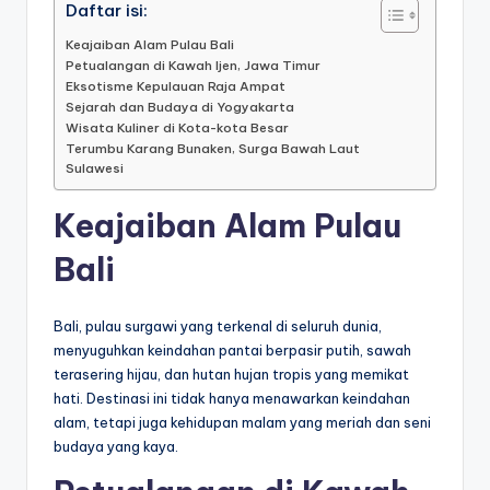
Daftar isi:
Keajaiban Alam Pulau Bali
Petualangan di Kawah Ijen, Jawa Timur
Eksotisme Kepulauan Raja Ampat
Sejarah dan Budaya di Yogyakarta
Wisata Kuliner di Kota-kota Besar
Terumbu Karang Bunaken, Surga Bawah Laut
Sulawesi
Keajaiban Alam Pulau
Bali
Bali, pulau surgawi yang terkenal di seluruh dunia,
menyuguhkan keindahan pantai berpasir putih, sawah
terasering hijau, dan hutan hujan tropis yang memikat
hati. Destinasi ini tidak hanya menawarkan keindahan
alam, tetapi juga kehidupan malam yang meriah dan seni
budaya yang kaya.