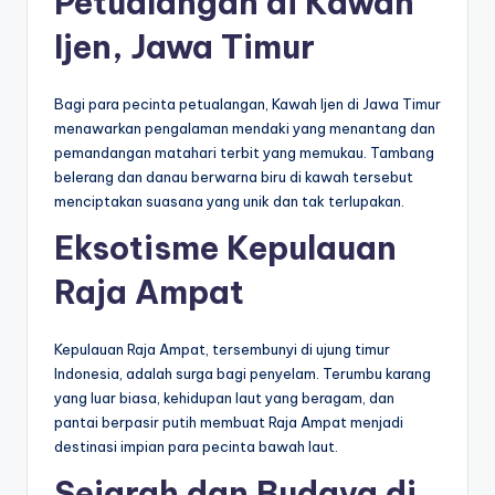
Petualangan di Kawah
Ijen, Jawa Timur
Bagi para pecinta petualangan, Kawah Ijen di Jawa Timur
menawarkan pengalaman mendaki yang menantang dan
pemandangan matahari terbit yang memukau. Tambang
belerang dan danau berwarna biru di kawah tersebut
menciptakan suasana yang unik dan tak terlupakan.
Eksotisme Kepulauan
Raja Ampat
Kepulauan Raja Ampat, tersembunyi di ujung timur
Indonesia, adalah surga bagi penyelam. Terumbu karang
yang luar biasa, kehidupan laut yang beragam, dan
pantai berpasir putih membuat Raja Ampat menjadi
destinasi impian para pecinta bawah laut.
Sejarah dan Budaya di