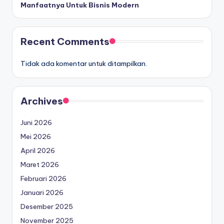
Manfaatnya Untuk Bisnis Modern
Recent Comments
Tidak ada komentar untuk ditampilkan.
Archives
Juni 2026
Mei 2026
April 2026
Maret 2026
Februari 2026
Januari 2026
Desember 2025
November 2025