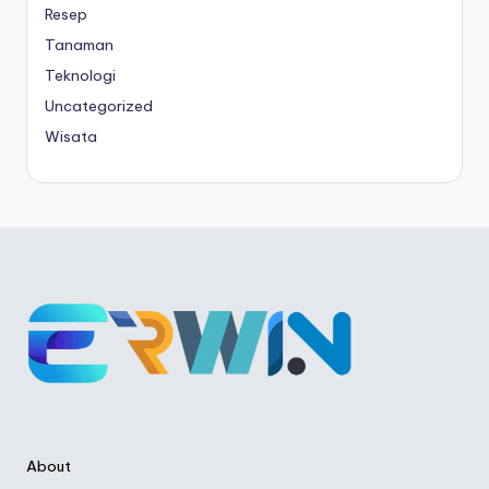
Resep
Tanaman
Teknologi
Uncategorized
Wisata
About