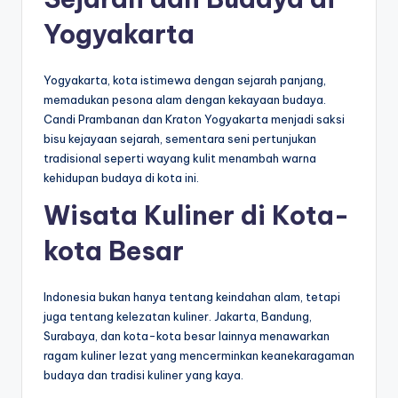
Yogyakarta
Yogyakarta, kota istimewa dengan sejarah panjang,
memadukan pesona alam dengan kekayaan budaya.
Candi Prambanan dan Kraton Yogyakarta menjadi saksi
bisu kejayaan sejarah, sementara seni pertunjukan
tradisional seperti wayang kulit menambah warna
kehidupan budaya di kota ini.
Wisata Kuliner di Kota-
kota Besar
Indonesia bukan hanya tentang keindahan alam, tetapi
juga tentang kelezatan kuliner. Jakarta, Bandung,
Surabaya, dan kota-kota besar lainnya menawarkan
ragam kuliner lezat yang mencerminkan keanekaragaman
budaya dan tradisi kuliner yang kaya.