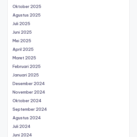
Oktober 2025
Agustus 2025
Juli 2025
Juni 2025
Mei 2025
April 2025
Maret 2025
Februari 2025
Januari 2025
Desember 2024
November 2024
Oktober 2024
September 2024
Agustus 2024
Juli 2024
Juni 2024