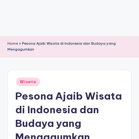
Home
»
Pesona Ajaib Wisata di Indonesia dan Budaya yang
Mengagumkan
Posted
Wisata
in
Pesona Ajaib Wisata
di Indonesia dan
Budaya yang
Mengagumkan