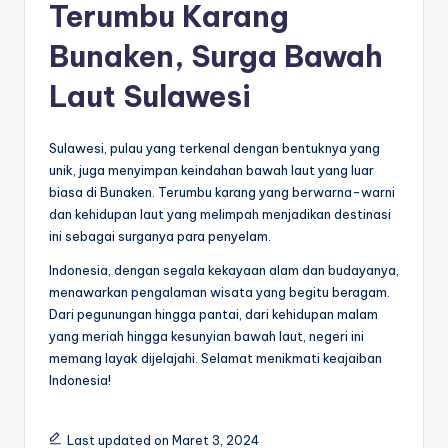
Terumbu Karang
Bunaken, Surga Bawah
Laut Sulawesi
Sulawesi, pulau yang terkenal dengan bentuknya yang
unik, juga menyimpan keindahan bawah laut yang luar
biasa di Bunaken. Terumbu karang yang berwarna-warni
dan kehidupan laut yang melimpah menjadikan destinasi
ini sebagai surganya para penyelam.
Indonesia, dengan segala kekayaan alam dan budayanya,
menawarkan pengalaman wisata yang begitu beragam.
Dari pegunungan hingga pantai, dari kehidupan malam
yang meriah hingga kesunyian bawah laut, negeri ini
memang layak dijelajahi. Selamat menikmati keajaiban
Indonesia!
Last updated on Maret 3, 2024